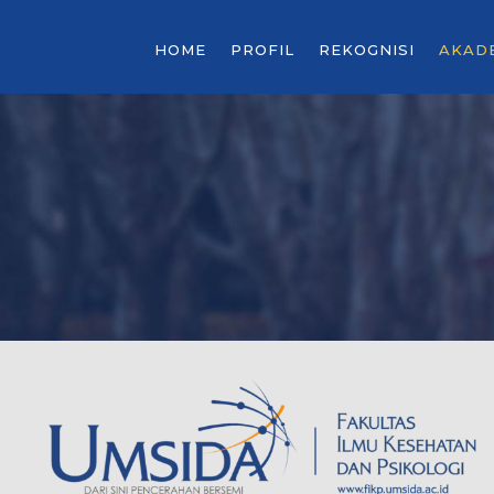
HOME
PROFIL
REKOGNISI
AKAD