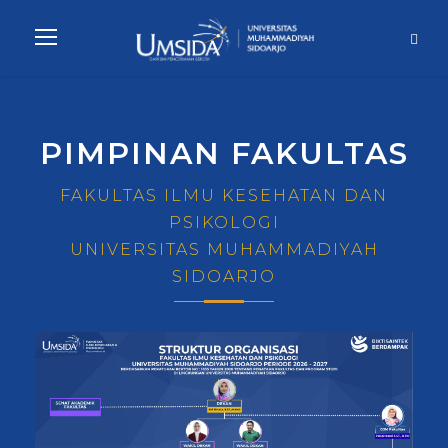
PIMPINAN FAKULTAS
FAKULTAS ILMU KESEHATAN DAN
PSIKOLOGI
UNIVERSITAS MUHAMMADIYAH
SIDOARJO