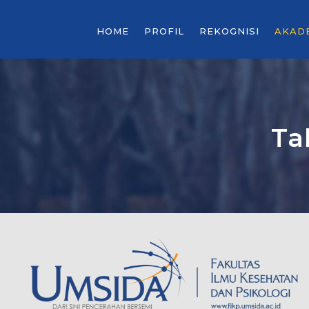
HOME
PROFIL
REKOGNISI
AKAD
Ta