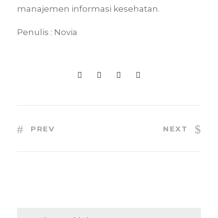
manajemen informasi kesehatan.
Penulis : Novia
PREV
NEXT