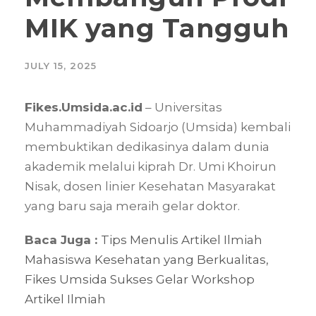
MIK yang Tangguh
JULY 15, 2025
Fikes.Umsida.ac.id
– Universitas
Muhammadiyah Sidoarjo (Umsida) kembali
membuktikan dedikasinya dalam dunia
akademik melalui kiprah Dr. Umi Khoirun
Nisak, dosen linier Kesehatan Masyarakat
yang baru saja meraih gelar doktor.
Baca Juga :
Tips Menulis Artikel Ilmiah
Mahasiswa Kesehatan yang Berkualitas,
Fikes Umsida Sukses Gelar Workshop
Artikel Ilmiah