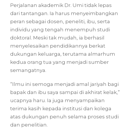
Perjalanan akademik Dr. Umi tidak lepas
dari tantangan. Ia harus menyeimbangkan
peran sebagai dosen, peneliti, ibu, serta
individu yang tengah menempuh studi
doktoral. Meski tak mudah, ia berhasil
menyelesaikan pendidikannya berkat
dukungan keluarga, terutama almarhum
kedua orang tua yang menjadi sumber
semangatnya.
“Ilmu ini semoga menjadi amal jariyah bagi
bapak dan ibu saya sampai di akhirat kelak,”
ucapnya haru. Ia juga menyampaikan
terima kasih kepada institusi dan kolega
atas dukungan penuh selama proses studi
dan penelitian.