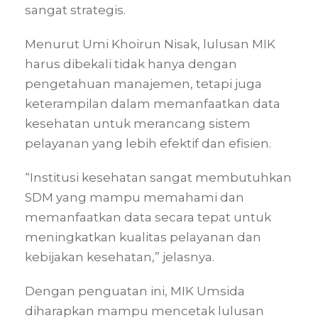
sangat strategis.
Menurut Umi Khoirun Nisak, lulusan MIK
harus dibekali tidak hanya dengan
pengetahuan manajemen, tetapi juga
keterampilan dalam memanfaatkan data
kesehatan untuk merancang sistem
pelayanan yang lebih efektif dan efisien.
“Institusi kesehatan sangat membutuhkan
SDM yang mampu memahami dan
memanfaatkan data secara tepat untuk
meningkatkan kualitas pelayanan dan
kebijakan kesehatan,” jelasnya.
Dengan penguatan ini, MIK Umsida
diharapkan mampu mencetak lulusan