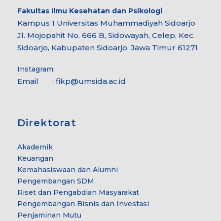
Fakultas Ilmu Kesehatan dan Psikologi
Kampus 1 Universitas Muhammadiyah Sidoarjo
Jl. Mojopahit No. 666 B, Sidowayah, Celep, Kec.
Sidoarjo, Kabupaten Sidoarjo, Jawa Timur 61271
Instagram:
Email : fikp@umsida.ac.id
Direktorat
Akademik
Keuangan
Kemahasiswaan dan Alumni
Pengembangan SDM
Riset dan Pengabdian Masyarakat
Pengembangan Bisnis dan Investasi
Penjaminan Mutu