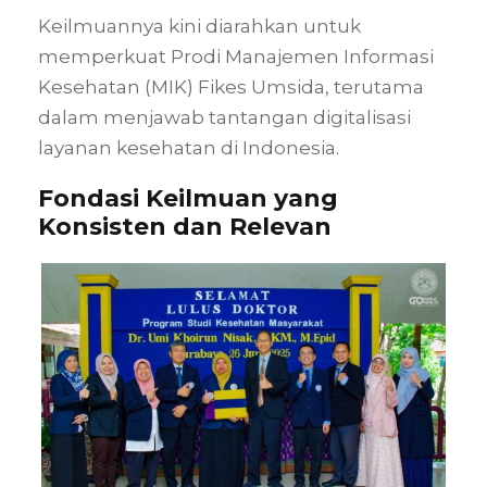
Keilmuannya kini diarahkan untuk
memperkuat Prodi Manajemen Informasi
Kesehatan (MIK) Fikes Umsida, terutama
dalam menjawab tantangan digitalisasi
layanan kesehatan di Indonesia.
Fondasi Keilmuan yang
Konsisten dan Relevan