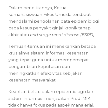
Dalam penelitiannya, Ketua
kemahasiswaan Fikes Umsida tersbeut
mendalami pengolahan data epidemiologi
pada kasus penyakit ginjal kronik tahap
akhir atau
end stage renal disease (ESRD)
.
Temuan-temuan ini menekankan betapa
krusialnya sistem informasi kesehatan
yang tepat guna untuk mempercepat
pengambilan keputusan dan
meningkatkan efektivitas kebijakan
kesehatan masyarakat.
Keahlian beliau dalam epidemiologi dan
sistem informasi menjadikan Prodi MIK
tidak hanya fokus pada aspek manajerial,