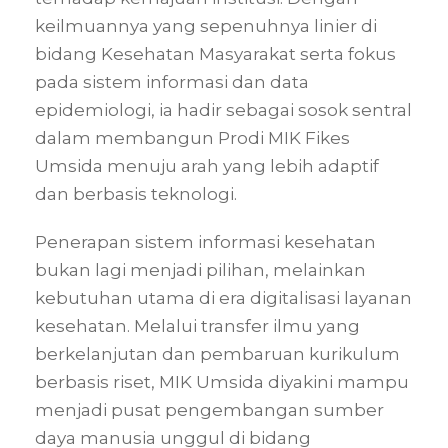
keilmuannya yang sepenuhnya linier di
bidang Kesehatan Masyarakat serta fokus
pada sistem informasi dan data
epidemiologi, ia hadir sebagai sosok sentral
dalam membangun Prodi MIK Fikes
Umsida menuju arah yang lebih adaptif
dan berbasis teknologi.
Penerapan sistem informasi kesehatan
bukan lagi menjadi pilihan, melainkan
kebutuhan utama di era digitalisasi layanan
kesehatan. Melalui transfer ilmu yang
berkelanjutan dan pembaruan kurikulum
berbasis riset, MIK Umsida diyakini mampu
menjadi pusat pengembangan sumber
daya manusia unggul di bidang