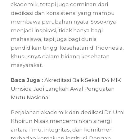
akademik, tetapi juga cerminan dari
dedikasi dan konsistensi yang mampu
membawa perubahan nyata. Sosoknya
menjadi inspirasi, tidak hanya bagi
mahasiswa, tapi juga bagi dunia
pendidikan tinggi kesehatan di Indonesia,
khususnyA dalam bidang kesehatan
masyarakat.
Baca Juga :
Akreditasi Baik Sekali D4 MIK
Umsida Jadi Langkah Awal Penguatan
Mutu Nasional
Perjalanan akademik dan dedikasi Dr. Umi
Khoirun Nisak mencerminkan sinergi
antara ilmu, integritas, dan komitmen
terhadap kemajuan institusi. Dengan