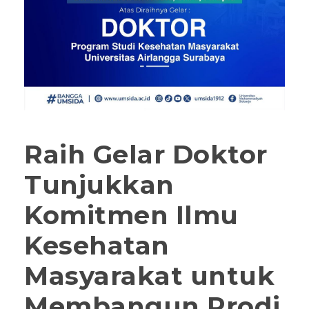
Raih Gelar Doktor
Tunjukkan
Komitmen Ilmu
Kesehatan
Masyarakat untuk
Membangun Prodi