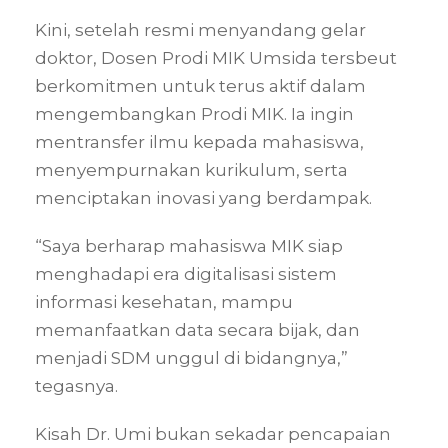
Kini, setelah resmi menyandang gelar
doktor, Dosen Prodi MIK Umsida tersbeut
berkomitmen untuk terus aktif dalam
mengembangkan Prodi MIK. Ia ingin
mentransfer ilmu kepada mahasiswa,
menyempurnakan kurikulum, serta
menciptakan inovasi yang berdampak.
“Saya berharap mahasiswa MIK siap
menghadapi era digitalisasi sistem
informasi kesehatan, mampu
memanfaatkan data secara bijak, dan
menjadi SDM unggul di bidangnya,”
tegasnya.
Kisah Dr. Umi bukan sekadar pencapaian