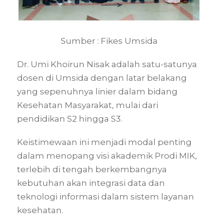
Sumber : Fikes Umsida
Dr. Umi Khoirun Nisak adalah satu-satunya
dosen di Umsida dengan latar belakang
yang sepenuhnya linier dalam bidang
Kesehatan Masyarakat, mulai dari
pendidikan S2 hingga S3.
Keistimewaan ini menjadi modal penting
dalam menopang visi akademik Prodi MIK,
terlebih di tengah berkembangnya
kebutuhan akan integrasi data dan
teknologi informasi dalam sistem layanan
kesehatan.