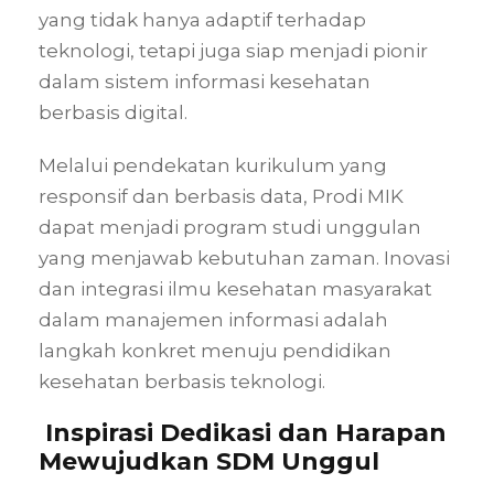
yang tidak hanya adaptif terhadap
teknologi, tetapi juga siap menjadi pionir
dalam sistem informasi kesehatan
berbasis digital.
Melalui pendekatan kurikulum yang
responsif dan berbasis data, Prodi MIK
dapat menjadi program studi unggulan
yang menjawab kebutuhan zaman. Inovasi
dan integrasi ilmu kesehatan masyarakat
dalam manajemen informasi adalah
langkah konkret menuju pendidikan
kesehatan berbasis teknologi.
Inspirasi Dedikasi dan Harapan
Mewujudkan SDM Unggul