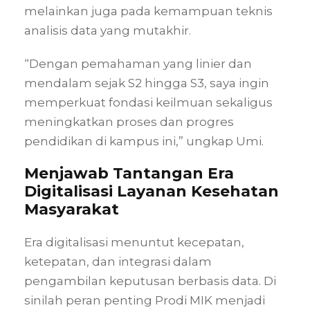
melainkan juga pada kemampuan teknis
analisis data yang mutakhir.
“Dengan pemahaman yang linier dan
mendalam sejak S2 hingga S3, saya ingin
memperkuat fondasi keilmuan sekaligus
meningkatkan proses dan progres
pendidikan di kampus ini,” ungkap Umi.
Menjawab Tantangan Era
Digitalisasi Layanan Kesehatan
Masyarakat
Era digitalisasi menuntut kecepatan,
ketepatan, dan integrasi dalam
pengambilan keputusan berbasis data. Di
sinilah peran penting Prodi MIK menjadi