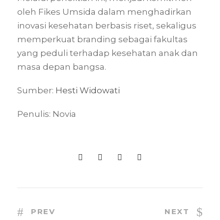
oleh Fikes Umsida dalam menghadirkan
inovasi kesehatan berbasis riset, sekaligus
memperkuat branding sebagai fakultas
yang peduli terhadap kesehatan anak dan
masa depan bangsa.
Sumber:
Hesti Widowati
Penulis: Novia
PREV
NEXT