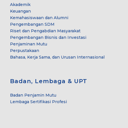
Akademik
Keuangan
Kemahasiswaan dan Alumni
Pengembangan SDM
Riset dan Pengabdian Masyarakat
Pengembangan Bisnis dan Investasi
Penjaminan Mutu
Perpustakaan
Bahasa, Kerja Sama, dan Urusan Internasional
Badan, Lembaga & UPT
Badan Penjamin Mutu
Lembaga Sertifikasi Profesi