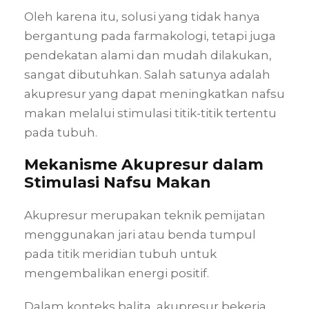
Oleh karena itu, solusi yang tidak hanya
bergantung pada farmakologi, tetapi juga
pendekatan alami dan mudah dilakukan,
sangat dibutuhkan. Salah satunya adalah
akupresur yang dapat meningkatkan nafsu
makan melalui stimulasi titik-titik tertentu
pada tubuh.
Mekanisme Akupresur dalam
Stimulasi Nafsu Makan
Akupresur merupakan teknik pemijatan
menggunakan jari atau benda tumpul
pada titik meridian tubuh untuk
mengembalikan energi positif.
Dalam konteks balita, akupresur bekerja