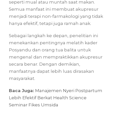
seperti mual atau muntah saat makan.
Semua manfaat ini membuat akupresur
menjadi terapi non-farmakologi yang tidak
hanya efektif, tetapi juga ramah anak.
Sebagai langkah ke depan, penelitian ini
menekankan pentingnya melatih kader
Posyandu dan orang tua balita untuk
mengenal dan mempraktikkan akupresur
secara benar. Dengan demikian,
manfaatnya dapat lebih luas dirasakan
masyarakat.
Baca Juga:
Manajemen Nyeri Postpartum
Lebih Efektif Berkat Health Science
Seminar Fikes Umsida