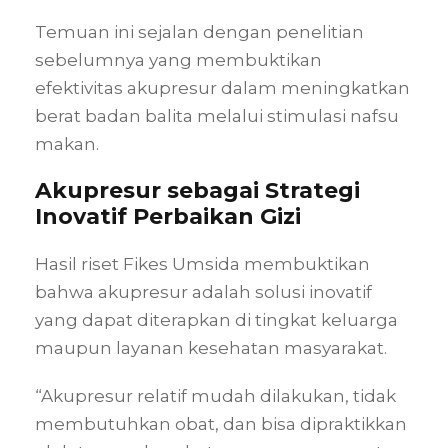
Temuan ini sejalan dengan penelitian
sebelumnya yang membuktikan
efektivitas akupresur dalam meningkatkan
berat badan balita melalui stimulasi nafsu
makan.
Akupresur sebagai Strategi
Inovatif Perbaikan Gizi
Hasil riset Fikes Umsida membuktikan
bahwa akupresur adalah solusi inovatif
yang dapat diterapkan di tingkat keluarga
maupun layanan kesehatan masyarakat.
“Akupresur relatif mudah dilakukan, tidak
membutuhkan obat, dan bisa dipraktikkan