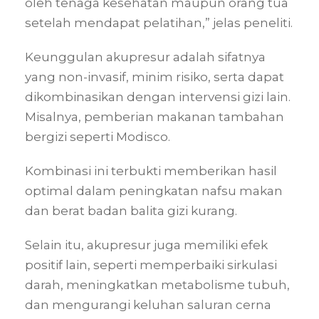
oleh tenaga kesehatan maupun orang tua
setelah mendapat pelatihan,” jelas peneliti.
Keunggulan akupresur adalah sifatnya
yang non-invasif, minim risiko, serta dapat
dikombinasikan dengan intervensi gizi lain.
Misalnya, pemberian makanan tambahan
bergizi seperti Modisco.
Kombinasi ini terbukti memberikan hasil
optimal dalam peningkatan nafsu makan
dan berat badan balita gizi kurang.
Selain itu, akupresur juga memiliki efek
positif lain, seperti memperbaiki sirkulasi
darah, meningkatkan metabolisme tubuh,
dan mengurangi keluhan saluran cerna