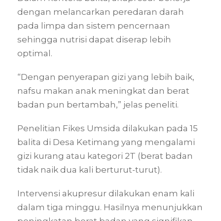
dengan melancarkan peredaran darah
pada limpa dan sistem pencernaan
sehingga nutrisi dapat diserap lebih
optimal.
“Dengan penyerapan gizi yang lebih baik,
nafsu makan anak meningkat dan berat
badan pun bertambah,” jelas peneliti.
Penelitian Fikes Umsida dilakukan pada 15
balita di Desa Ketimang yang mengalami
gizi kurang atau kategori 2T (berat badan
tidak naik dua kali berturut-turut).
Intervensi akupresur dilakukan enam kali
dalam tiga minggu. Hasilnya menunjukkan
peningkatan berat badan yang signifikan