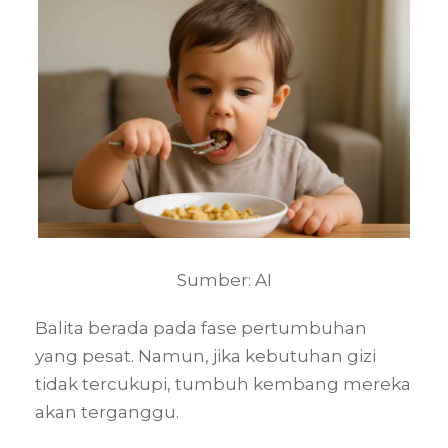
Sumber: AI
Balita berada pada fase pertumbuhan
yang pesat. Namun, jika kebutuhan gizi
tidak tercukupi, tumbuh kembang mereka
akan terganggu.