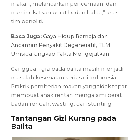
makan, melancarkan pencernaan, dan
meningkatkan berat badan balita,” jelas
tim peneliti.
Baca Juga:
Gaya Hidup Remaja dan
Ancaman Penyakit Degeneratif, TLM
Umsida Ungkap Fakta Mengejutkan
Gangguan gizi pada balita masih menjadi
masalah kesehatan serius di Indonesia.
Praktik pemberian makan yang tidak tepat
membuat anak rentan mengalami berat
badan rendah, wasting, dan stunting.
Tantangan Gizi Kurang pada
Balita