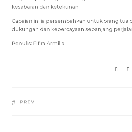
kesabaran dan ketekunan.
Capaian ini ia persembahkan untuk orang tua
dukungan dan kepercayaan sepanjang perjala
Penulis: Elfira Armilia
PREV