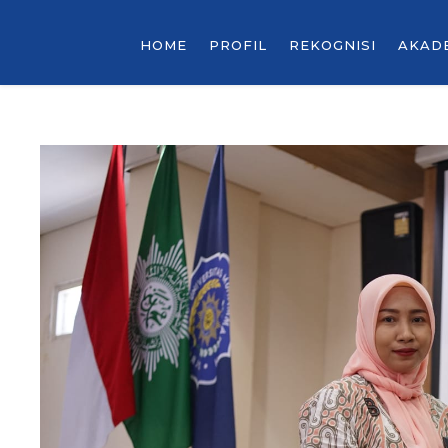
HOME
PROFIL
REKOGNISI
AKAD