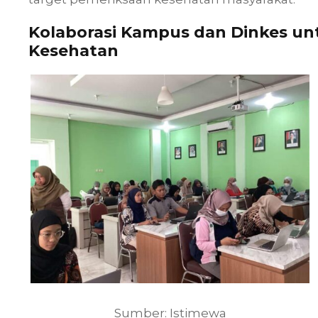
Kolaborasi Kampus dan Dinkes u
Kesehatan
Sumber: Istimewa