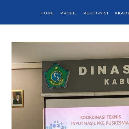
HOME
PROFIL
REKOGNISI
AKAD