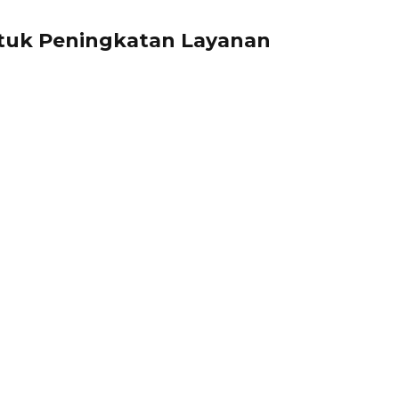
ntuk Peningkatan Layanan