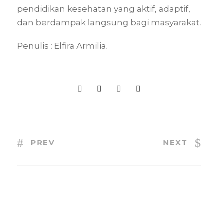
pendidikan kesehatan yang aktif, adaptif,
dan berdampak langsung bagi masyarakat.
Penulis : Elfira Armilia.
PREV
NEXT