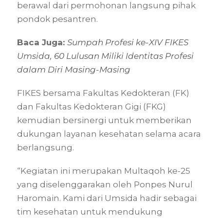
berawal dari permohonan langsung pihak
pondok pesantren.
Baca Juga:
Sumpah Profesi ke-XIV FIKES
Umsida, 60 Lulusan Miliki Identitas Profesi
dalam Diri Masing-Masing
FIKES bersama Fakultas Kedokteran (FK)
dan Fakultas Kedokteran Gigi (FKG)
kemudian bersinergi untuk memberikan
dukungan layanan kesehatan selama acara
berlangsung.
“Kegiatan ini merupakan Multaqoh ke-25
yang diselenggarakan oleh Ponpes Nurul
Haromain. Kami dari Umsida hadir sebagai
tim kesehatan untuk mendukung