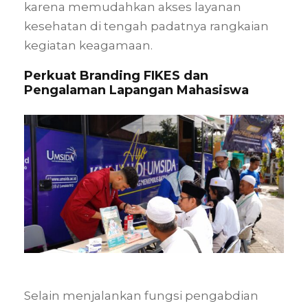
karena memudahkan akses layanan
kesehatan di tengah padatnya rangkaian
kegiatan keagamaan.
Perkuat Branding FIKES dan
Pengalaman Lapangan Mahasiswa
Selain menjalankan fungsi pengabdian