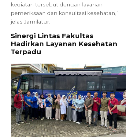
kegiatan tersebut dengan layanan
pemeriksaan dan konsultasi kesehatan,”
jelas Jamilatur.
Sinergi Lintas Fakultas
Hadirkan Layanan Kesehatan
Terpadu