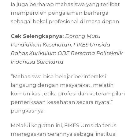
Ia juga berharap mahasiswa yang terlibat
memperoleh pengalaman berharga
sebagai bekal profesional di masa depan.
Cek Selengkapnya:
Dorong Mutu
Pendidikan Kesehatan, FIKES Umsida
Bahas Kurikulum OBE Bersama Politeknik
Indonusa Surakarta
“Mahasiswa bisa belajar berinteraksi
langsung dengan masyarakat, melatih
komunikasi, etika profesi dan keterampilan
pemeriksaan kesehatan secara nyata,”
pungkasnya.
Melalui kegiatan ini, FIKES Umsida terus
menegaskan perannya sebagai institusi