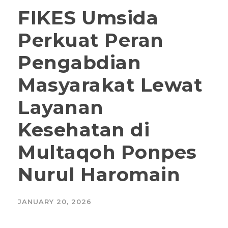
FIKES Umsida
Perkuat Peran
Pengabdian
Masyarakat Lewat
Layanan
Kesehatan di
Multaqoh Ponpes
Nurul Haromain
JANUARY 20, 2026