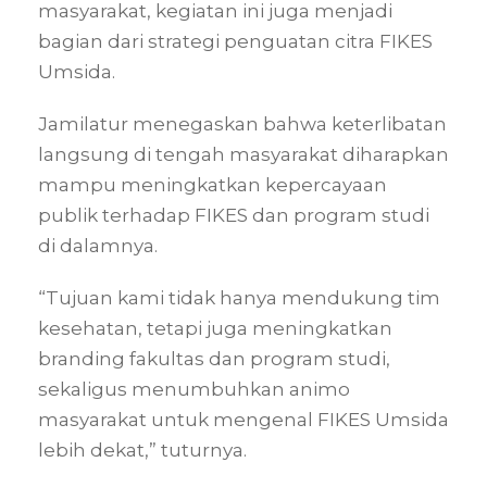
masyarakat, kegiatan ini juga menjadi
bagian dari strategi penguatan citra FIKES
Umsida.
Jamilatur menegaskan bahwa keterlibatan
langsung di tengah masyarakat diharapkan
mampu meningkatkan kepercayaan
publik terhadap FIKES dan program studi
di dalamnya.
“Tujuan kami tidak hanya mendukung tim
kesehatan, tetapi juga meningkatkan
branding fakultas dan program studi,
sekaligus menumbuhkan animo
masyarakat untuk mengenal FIKES Umsida
lebih dekat,” tuturnya.