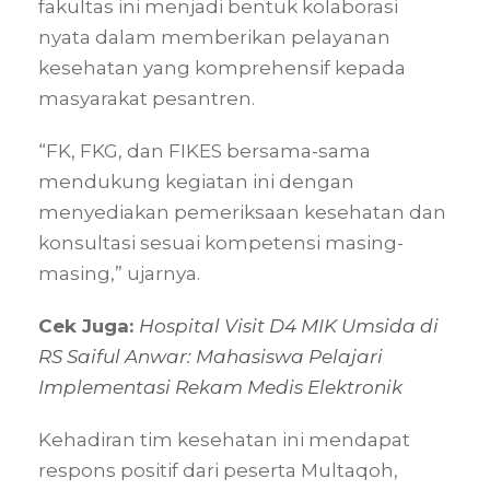
fakultas ini menjadi bentuk kolaborasi
nyata dalam memberikan pelayanan
kesehatan yang komprehensif kepada
masyarakat pesantren.
“FK, FKG, dan FIKES bersama-sama
mendukung kegiatan ini dengan
menyediakan pemeriksaan kesehatan dan
konsultasi sesuai kompetensi masing-
masing,” ujarnya.
Cek Juga:
Hospital Visit D4 MIK Umsida di
RS Saiful Anwar: Mahasiswa Pelajari
Implementasi Rekam Medis Elektronik
Kehadiran tim kesehatan ini mendapat
respons positif dari peserta Multaqoh,