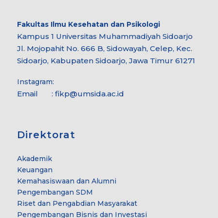
Fakultas Ilmu Kesehatan dan Psikologi
Kampus 1 Universitas Muhammadiyah Sidoarjo
Jl. Mojopahit No. 666 B, Sidowayah, Celep, Kec.
Sidoarjo, Kabupaten Sidoarjo, Jawa Timur 61271
Instagram:
Email : fikp@umsida.ac.id
Direktorat
Akademik
Keuangan
Kemahasiswaan dan Alumni
Pengembangan SDM
Riset dan Pengabdian Masyarakat
Pengembangan Bisnis dan Investasi