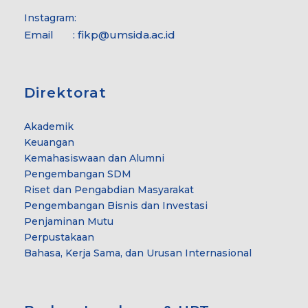
Instagram:
Email : fikp@umsida.ac.id
Direktorat
Akademik
Keuangan
Kemahasiswaan dan Alumni
Pengembangan SDM
Riset dan Pengabdian Masyarakat
Pengembangan Bisnis dan Investasi
Penjaminan Mutu
Perpustakaan
Bahasa, Kerja Sama, dan Urusan Internasional