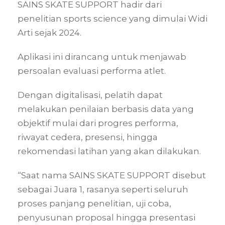
SAINS SKATE SUPPORT hadir dari
penelitian sports science yang dimulai Widi
Arti sejak 2024.
Aplikasi ini dirancang untuk menjawab
persoalan evaluasi performa atlet.
Dengan digitalisasi, pelatih dapat
melakukan penilaian berbasis data yang
objektif mulai dari progres performa,
riwayat cedera, presensi, hingga
rekomendasi latihan yang akan dilakukan.
“Saat nama SAINS SKATE SUPPORT disebut
sebagai Juara 1, rasanya seperti seluruh
proses panjang penelitian, uji coba,
penyusunan proposal hingga presentasi