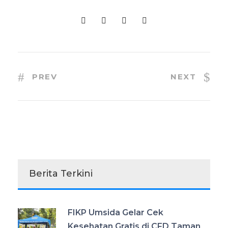
PREV
NEXT
Berita Terkini
FIKP Umsida Gelar Cek
Kesehatan Gratis di CFD Taman