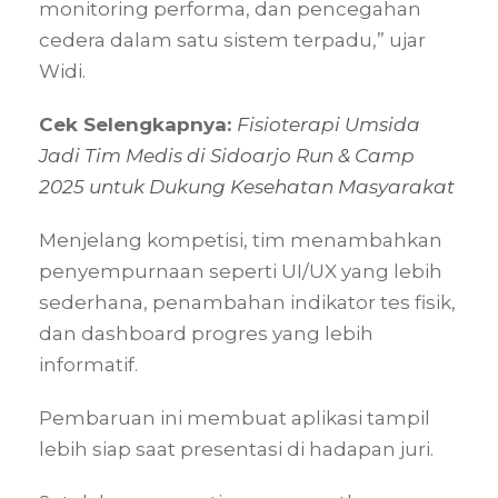
monitoring performa, dan pencegahan
cedera dalam satu sistem terpadu,” ujar
Widi.
Cek Selengkapnya:
Fisioterapi Umsida
Jadi Tim Medis di Sidoarjo Run & Camp
2025 untuk Dukung Kesehatan Masyarakat
Menjelang kompetisi, tim menambahkan
penyempurnaan seperti UI/UX yang lebih
sederhana, penambahan indikator tes fisik,
dan dashboard progres yang lebih
informatif.
Pembaruan ini membuat aplikasi tampil
lebih siap saat presentasi di hadapan juri.