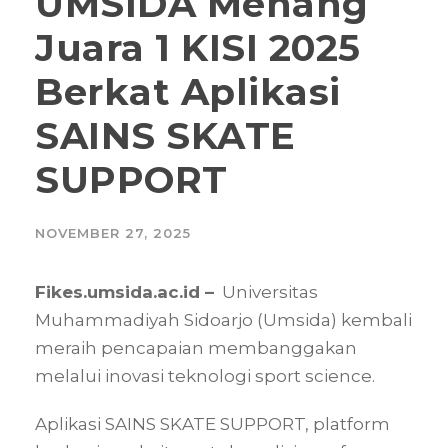
UMSIDA Menang
Juara 1 KISI 2025
Berkat Aplikasi
SAINS SKATE
SUPPORT
NOVEMBER 27, 2025
Fikes.umsida.ac.id –
Universitas
Muhammadiyah Sidoarjo (Umsida) kembali
meraih pencapaian membanggakan
melalui inovasi teknologi sport science.
Aplikasi SAINS SKATE SUPPORT, platform