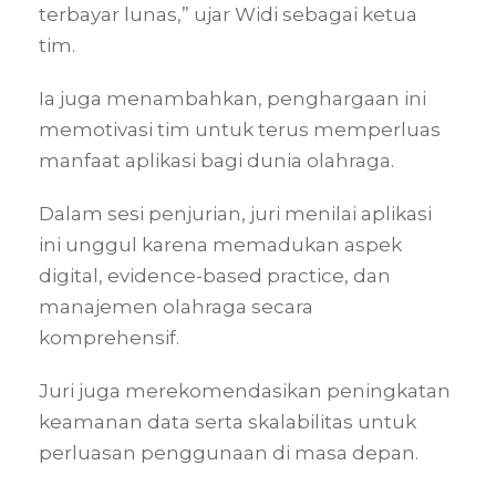
terbayar lunas,” ujar Widi sebagai ketua
tim.
Ia juga menambahkan, penghargaan ini
memotivasi tim untuk terus memperluas
manfaat aplikasi bagi dunia olahraga.
Dalam sesi penjurian, juri menilai aplikasi
ini unggul karena memadukan aspek
digital, evidence-based practice, dan
manajemen olahraga secara
komprehensif.
Juri juga merekomendasikan peningkatan
keamanan data serta skalabilitas untuk
perluasan penggunaan di masa depan.