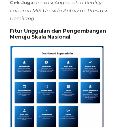
Cek Juga:
Inovasi Augmented Reality
Laboran MIK Umsida Antarkan Prestasi
Gemilang
Fitur Unggulan dan Pengembangan
Menuju Skala Nasional