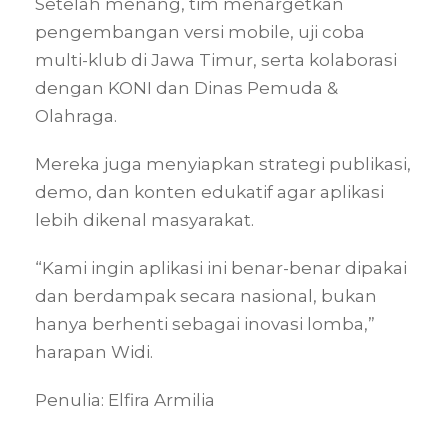
Setelah menang, tim menargetkan
pengembangan versi mobile, uji coba
multi-klub di Jawa Timur, serta kolaborasi
dengan KONI dan Dinas Pemuda &
Olahraga.
Mereka juga menyiapkan strategi publikasi,
demo, dan konten edukatif agar aplikasi
lebih dikenal masyarakat.
“Kami ingin aplikasi ini benar-benar dipakai
dan berdampak secara nasional, bukan
hanya berhenti sebagai inovasi lomba,”
harapan Widi.
Penulia: Elfira Armilia