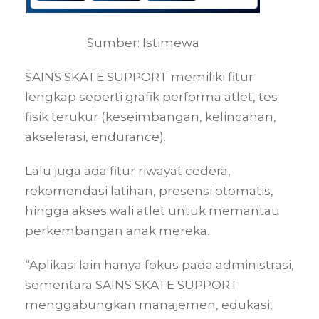
Sumber: Istimewa
SAINS SKATE SUPPORT memiliki fitur
lengkap seperti grafik performa atlet, tes
fisik terukur (keseimbangan, kelincahan,
akselerasi, endurance).
Lalu juga ada fitur riwayat cedera,
rekomendasi latihan, presensi otomatis,
hingga akses wali atlet untuk memantau
perkembangan anak mereka.
“Aplikasi lain hanya fokus pada administrasi,
sementara SAINS SKATE SUPPORT
menggabungkan manajemen, edukasi,