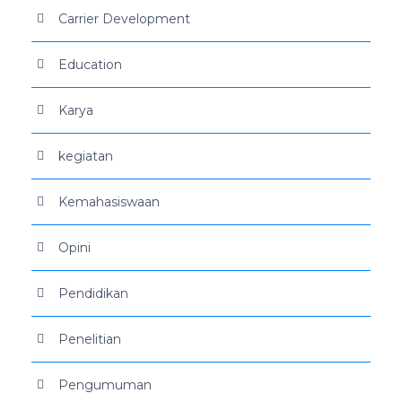
Carrier Development
Education
Karya
kegiatan
Kemahasiswaan
Opini
Pendidikan
Penelitian
Pengumuman