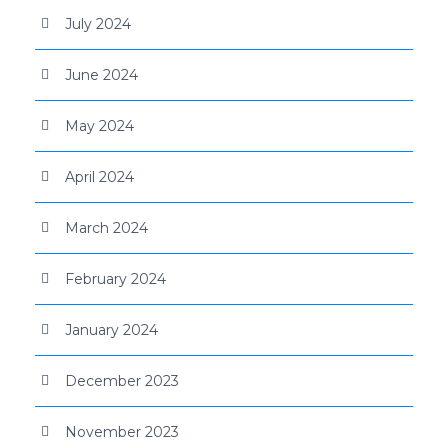
July 2024
June 2024
May 2024
April 2024
March 2024
February 2024
January 2024
December 2023
November 2023