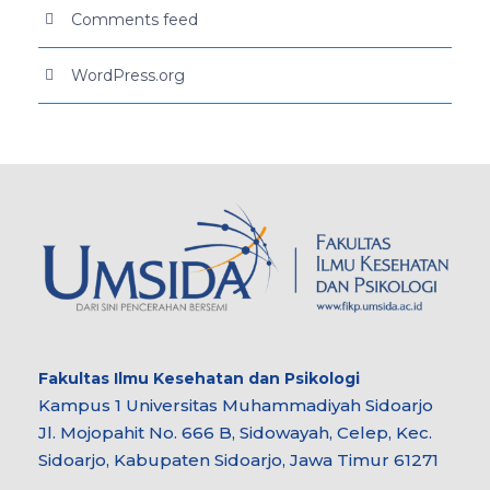
Comments feed
WordPress.org
Fakultas Ilmu Kesehatan dan Psikologi
Kampus 1 Universitas Muhammadiyah Sidoarjo
Jl. Mojopahit No. 666 B, Sidowayah, Celep, Kec.
Sidoarjo, Kabupaten Sidoarjo, Jawa Timur 61271