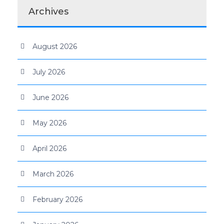
Archives
August 2026
July 2026
June 2026
May 2026
April 2026
March 2026
February 2026