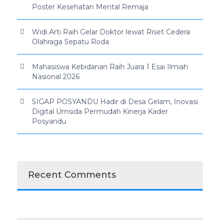
Poster Kesehatan Mental Remaja
Widi Arti Raih Gelar Doktor lewat Riset Cedera
Olahraga Sepatu Roda
Mahasiswa Kebidanan Raih Juara 1 Esai Ilmiah
Nasional 2026
SIGAP POSYANDU Hadir di Desa Gelam, Inovasi
Digital Umsida Permudah Kinerja Kader
Posyandu
Recent Comments