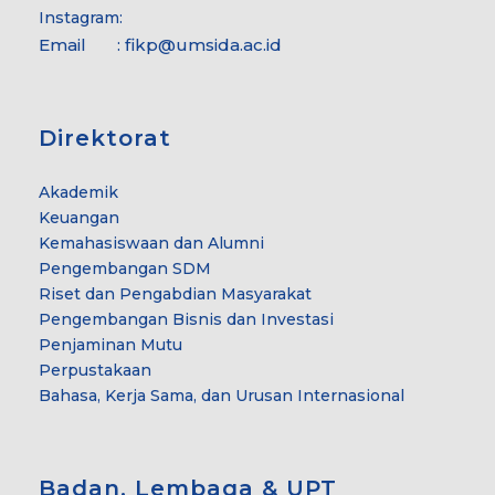
Instagram:
Email : fikp@umsida.ac.id
Direktorat
Akademik
Keuangan
Kemahasiswaan dan Alumni
Pengembangan SDM
Riset dan Pengabdian Masyarakat
Pengembangan Bisnis dan Investasi
Penjaminan Mutu
Perpustakaan
Bahasa, Kerja Sama, dan Urusan Internasional
Badan, Lembaga & UPT