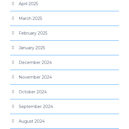
April 2025
March 2025
February 2025
January 2025
December 2024
November 2024
October 2024
September 2024
August 2024