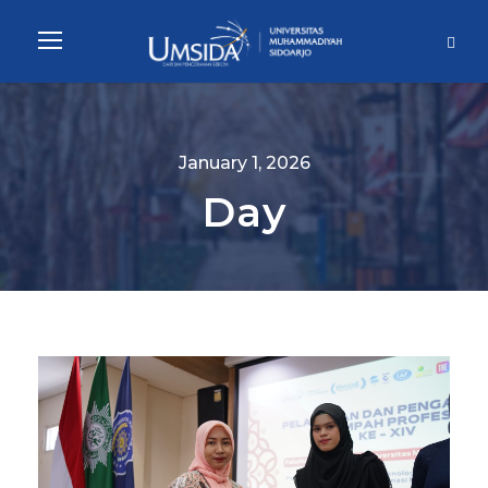
January 1, 2026
Day