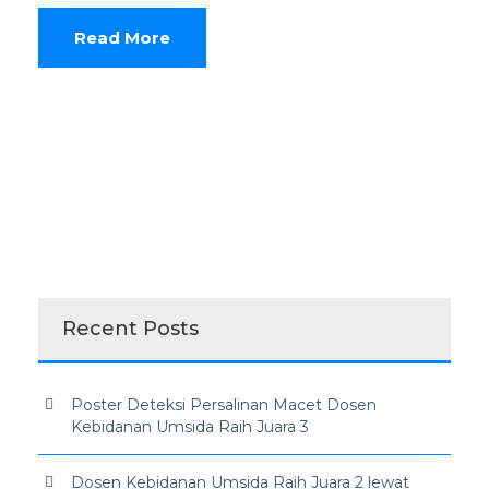
Read More
Recent Posts
Poster Deteksi Persalinan Macet Dosen
Kebidanan Umsida Raih Juara 3
Dosen Kebidanan Umsida Raih Juara 2 lewat