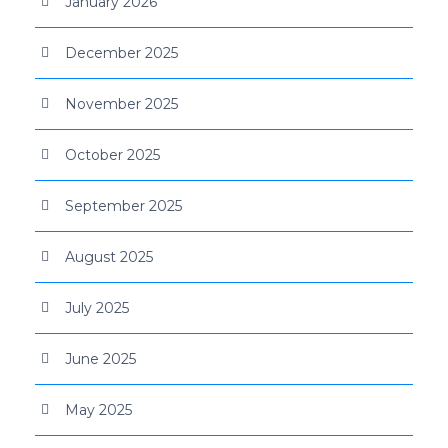
January 2026
December 2025
November 2025
October 2025
September 2025
August 2025
July 2025
June 2025
May 2025