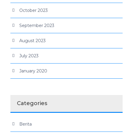
October 2023
September 2023
August 2023
July 2023
January 2020
Categories
Berita