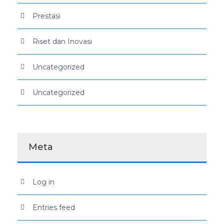
Prestasi
Riset dan Inovasi
Uncategorized
Uncategorized
Meta
Log in
Entries feed