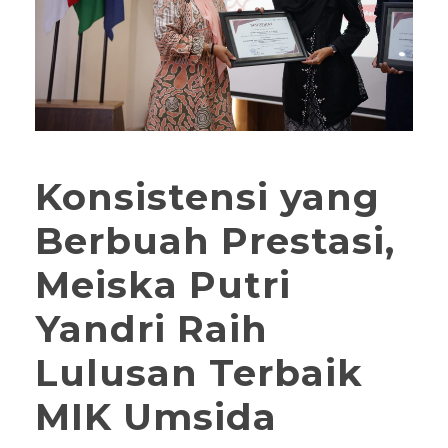
Konsistensi yang
Berbuah Prestasi,
Meiska Putri
Yandri Raih
Lulusan Terbaik
MIK Umsida