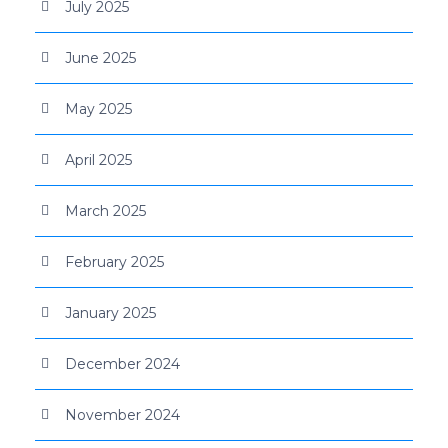
July 2025
June 2025
May 2025
April 2025
March 2025
February 2025
January 2025
December 2024
November 2024