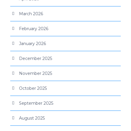
March 2026
February 2026
January 2026
December 2025
November 2025
October 2025
September 2025
August 2025