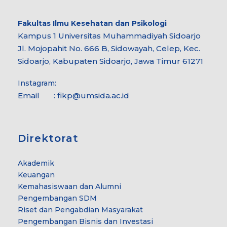
Fakultas Ilmu Kesehatan dan Psikologi
Kampus 1 Universitas Muhammadiyah Sidoarjo
Jl. Mojopahit No. 666 B, Sidowayah, Celep, Kec.
Sidoarjo, Kabupaten Sidoarjo, Jawa Timur 61271
Instagram:
Email : fikp@umsida.ac.id
Direktorat
Akademik
Keuangan
Kemahasiswaan dan Alumni
Pengembangan SDM
Riset dan Pengabdian Masyarakat
Pengembangan Bisnis dan Investasi