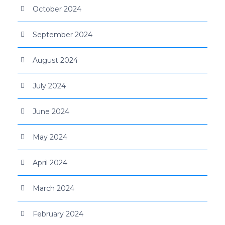
October 2024
September 2024
August 2024
July 2024
June 2024
May 2024
April 2024
March 2024
February 2024