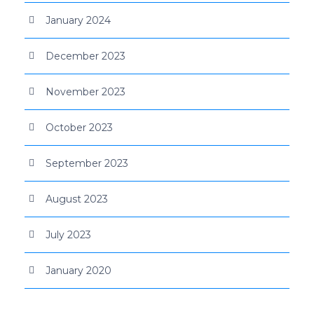
January 2024
December 2023
November 2023
October 2023
September 2023
August 2023
July 2023
January 2020