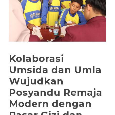
Kolaborasi
Umsida dan Umla
Wujudkan
Posyandu Remaja
Modern dengan
Pasar Gizi dan