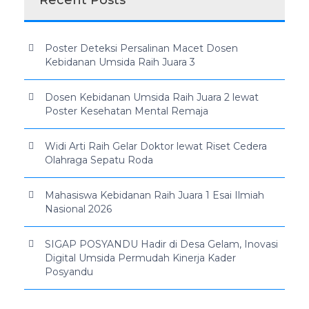
Recent Posts
Poster Deteksi Persalinan Macet Dosen
Kebidanan Umsida Raih Juara 3
Dosen Kebidanan Umsida Raih Juara 2 lewat
Poster Kesehatan Mental Remaja
Widi Arti Raih Gelar Doktor lewat Riset Cedera
Olahraga Sepatu Roda
Mahasiswa Kebidanan Raih Juara 1 Esai Ilmiah
Nasional 2026
SIGAP POSYANDU Hadir di Desa Gelam, Inovasi
Digital Umsida Permudah Kinerja Kader
Posyandu