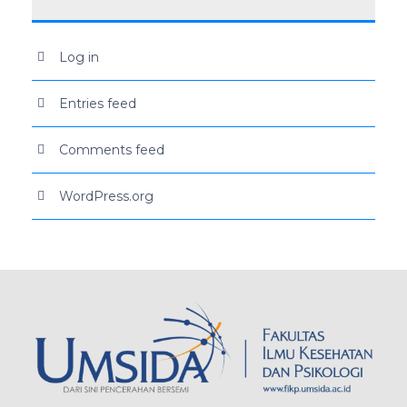
Log in
Entries feed
Comments feed
WordPress.org