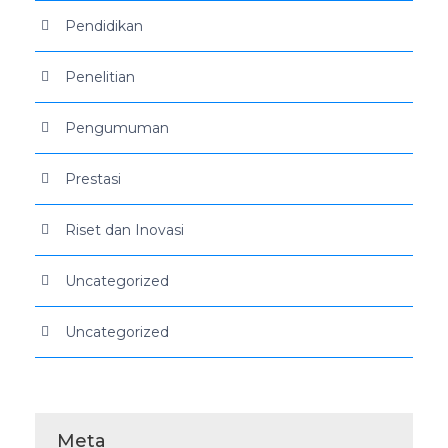
Pendidikan
Penelitian
Pengumuman
Prestasi
Riset dan Inovasi
Uncategorized
Uncategorized
Meta