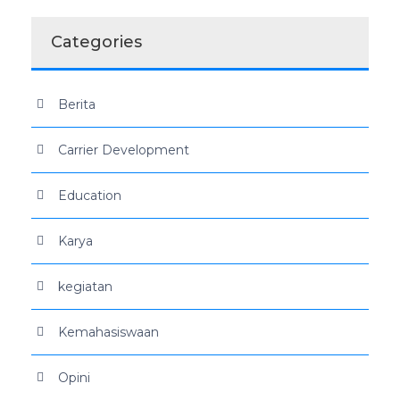
Categories
Berita
Carrier Development
Education
Karya
kegiatan
Kemahasiswaan
Opini