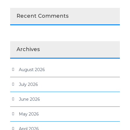
Recent Comments
Archives
August 2026
July 2026
June 2026
May 2026
April 2026