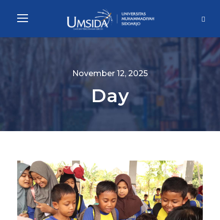
November 12, 2025
Day