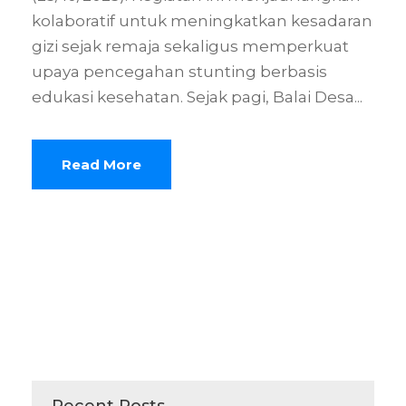
kolaboratif untuk meningkatkan kesadaran
gizi sejak remaja sekaligus memperkuat
upaya pencegahan stunting berbasis
edukasi kesehatan. Sejak pagi, Balai Desa...
Read More